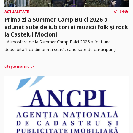
ACTUALITATE
64
Prima zi a Summer Camp Bulci 2026 a
adunat sute de iubitori ai muzicii folk și rock
la Castelul Mocioni
Atmosfera de la Summer Camp Bulci 2026 a fost una
deosebită încă din prima seară, când sute de participanți...
citește mai mult »