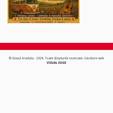
© Glasul Aradului - 2026. Toate drepturile rezervate.
Găzduire web
VISUAL EDGE