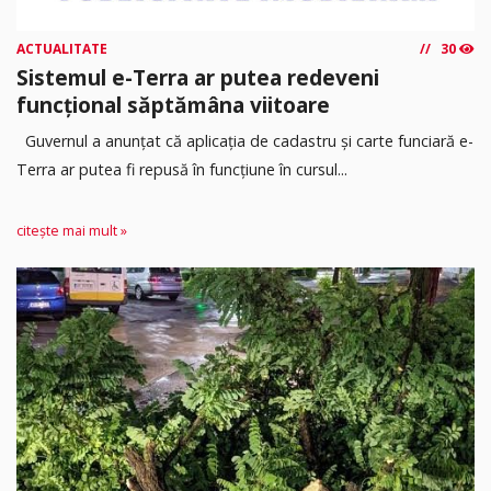
ACTUALITATE
30
Sistemul e-Terra ar putea redeveni
funcțional săptămâna viitoare
Guvernul a anunțat că aplicația de cadastru și carte funciară e-
Terra ar putea fi repusă în funcțiune în cursul...
citește mai mult »