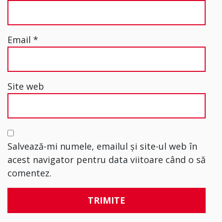
Email
*
Site web
Salvează-mi numele, emailul și site-ul web în
acest navigator pentru data viitoare când o să
comentez.