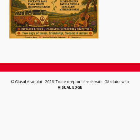
© Glasul Aradului - 2026. Toate drepturile rezervate.
Găzduire web
VISUAL EDGE