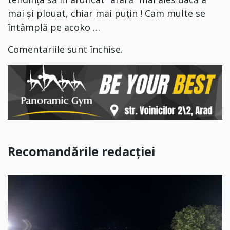
mai și plouat, chiar mai puțin ! Cam multe se
întâmplă pe acoko …
Comentariile sunt închise.
Recomandările redacției