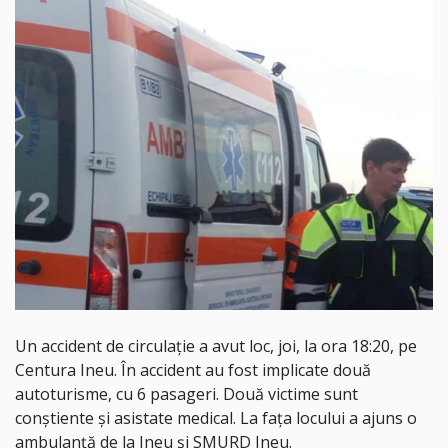
Un accident de circulație a avut loc, joi, la ora 18:20, pe
Centura Ineu. În accident au fost implicate două
autoturisme, cu 6 pasageri. Două victime sunt
conștiente și asistate medical. La fața locului a ajuns o
ambulanță de la Ineu și SMURD Ineu.