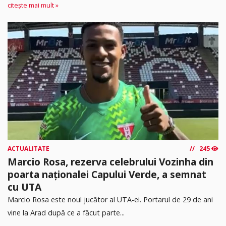
citește mai mult »
ACTUALITATE
245
Marcio Rosa, rezerva celebrului Vozinha din
poarta naționalei Capului Verde, a semnat
cu UTA
Marcio Rosa este noul jucător al UTA-ei. Portarul de 29 de ani
vine la Arad după ce a făcut parte...