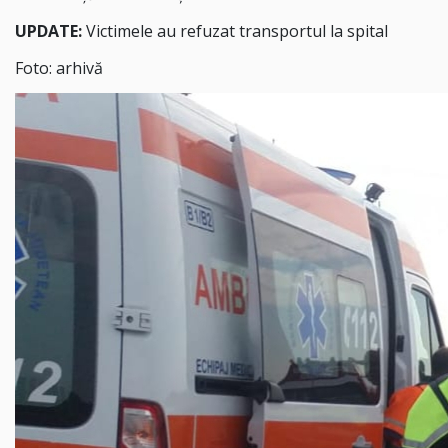
UPDATE:
Victimele au refuzat transportul la spital
Foto: arhivă