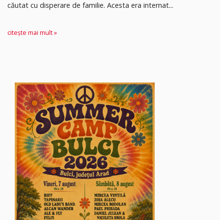
căutat cu disperare de familie. Acesta era internat...
citește mai mult »