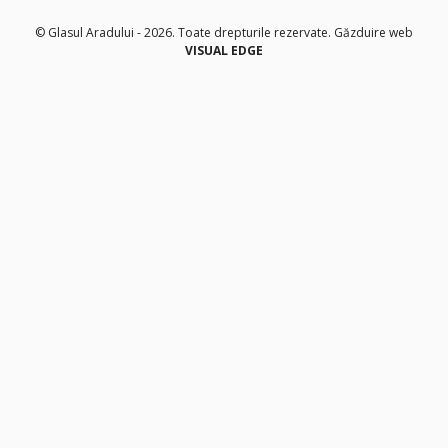
© Glasul Aradului - 2026. Toate drepturile rezervate.
Găzduire web
VISUAL EDGE