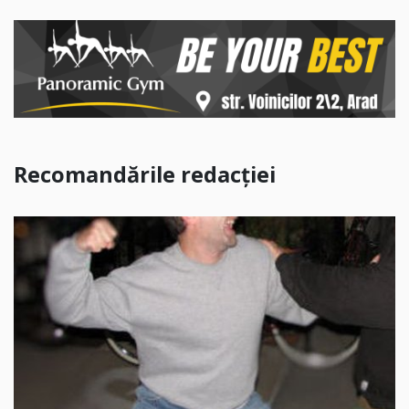
Recomandările redacției