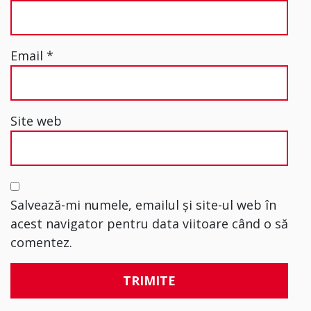
Email
*
Site web
Salvează-mi numele, emailul și site-ul web în
acest navigator pentru data viitoare când o să
comentez.