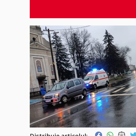
Distribuie articolul: