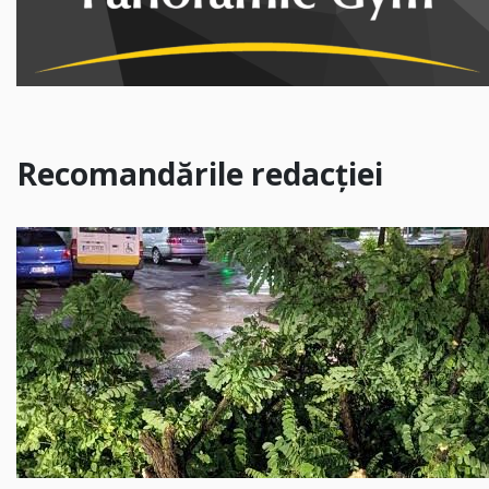
Recomandările redacției