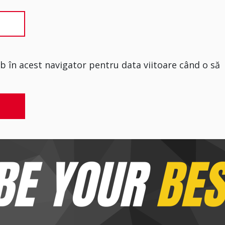
eb în acest navigator pentru data viitoare când o să