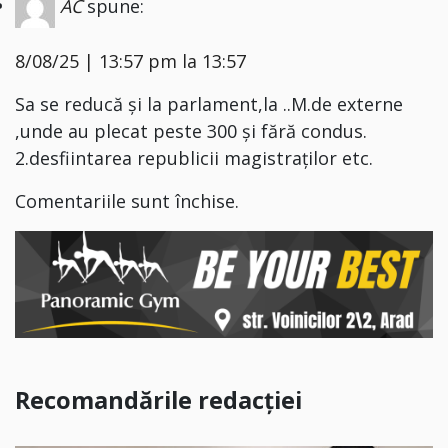
AC
spune:
8/08/25 | 13:57 pm la 13:57
Sa se reducă și la parlament,la ..M.de externe
,unde au plecat peste 300 și fără condus.
2.desfiintarea republicii magistraților etc.
Comentariile sunt închise.
Recomandările redacției