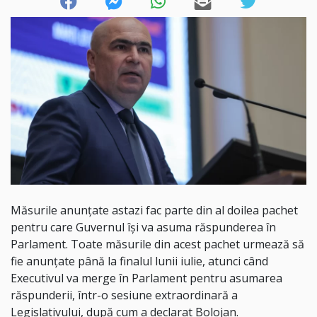
Măsurile anunțate astazi fac parte din al doilea pachet
pentru care Guvernul își va asuma răspunderea în
Parlament. Toate măsurile din acest pachet urmează să
fie anunțate până la finalul lunii iulie, atunci când
Executivul va merge în Parlament pentru asumarea
răspunderii, într-o sesiune extraordinară a
Legislativului, după cum a declarat Bolojan.