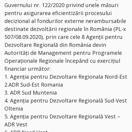
Guvernului nr. 122/2020 privind unele măsuri
pentru asigurarea eficientizării procesului
decizional al fondurilor externe nerambursabile
destinate dezvoltării regionale în România (PL-x
507/08.09.2020), prin care cele 8 Agenții pentru
Dezvoltare Regională din România devin
Autorități de Management pentru Programele
Operaționale Regionale începând cu exercițiul
financiar următor:
1. Agenția pentru Dezvoltare Regionala Nord-Est
2.ADR Sud-Est Romania
3. ADR Sud Muntenia
4. Agenția pentru Dezvoltare Regională Sud-Vest
Oltenia
5. Agenția pentru Dezvoltare Regională Vest –
ADR Vest