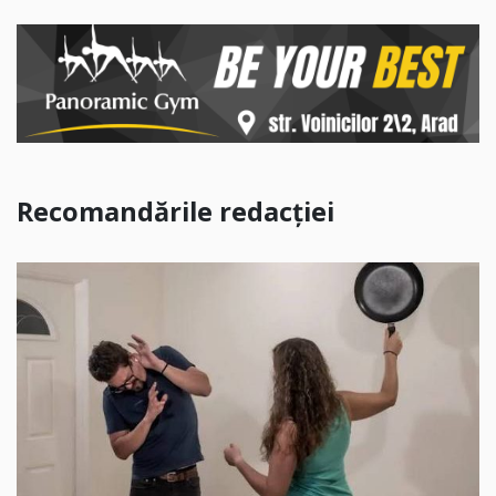
Recomandările redacției