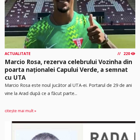
ACTUALITATE
220
Marcio Rosa, rezerva celebrului Vozinha din
poarta naționalei Capului Verde, a semnat
cu UTA
Marcio Rosa este noul jucător al UTA-ei. Portarul de 29 de ani
vine la Arad după ce a făcut parte...
citește mai mult »