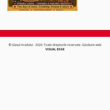
© Glasul Aradului - 2026. Toate drepturile rezervate.
Găzduire web
VISUAL EDGE