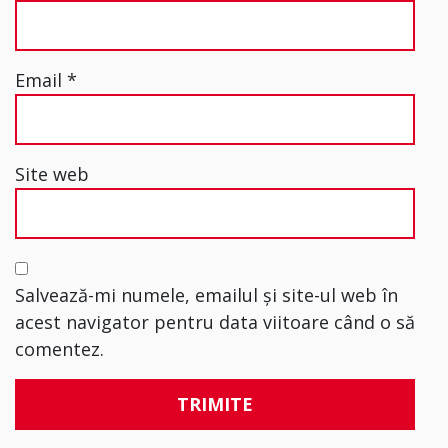
Email
*
Site web
Salvează-mi numele, emailul și site-ul web în
acest navigator pentru data viitoare când o să
comentez.