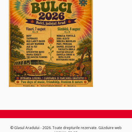
© Glasul Aradului - 2026. Toate drepturile rezervate.
Găzduire web