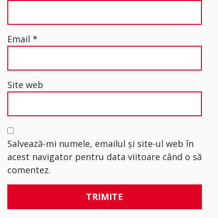
Email
*
Site web
Salvează-mi numele, emailul și site-ul web în
acest navigator pentru data viitoare când o să
comentez.