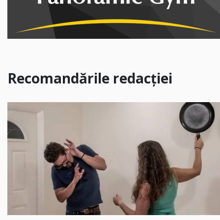
Recomandările redacției