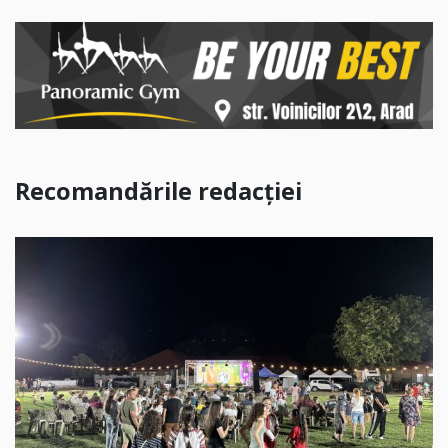
Recomandările redacției