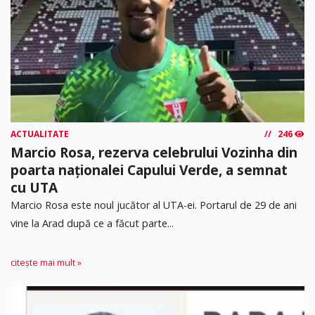
ACTUALITATE
246
Marcio Rosa, rezerva celebrului Vozinha din
poarta naționalei Capului Verde, a semnat
cu UTA
Marcio Rosa este noul jucător al UTA-ei. Portarul de 29 de ani
vine la Arad după ce a făcut parte...
citește mai mult »