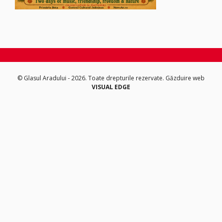
© Glasul Aradului - 2026. Toate drepturile rezervate.
Găzduire web
VISUAL EDGE