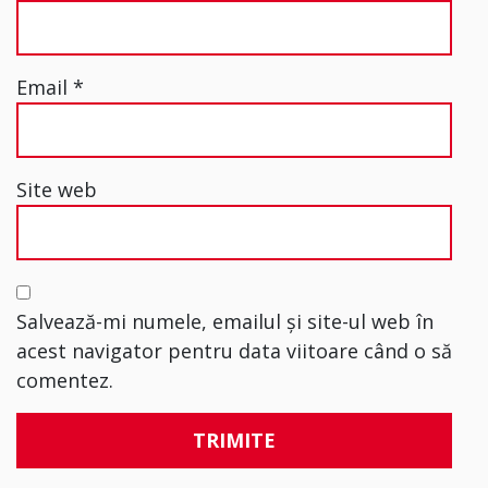
Email
*
Site web
Salvează-mi numele, emailul și site-ul web în
acest navigator pentru data viitoare când o să
comentez.