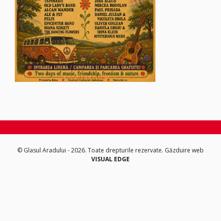
© Glasul Aradului - 2026. Toate drepturile rezervate.
Găzduire web
VISUAL EDGE