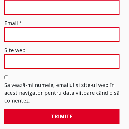
Email
*
Site web
Salvează-mi numele, emailul și site-ul web în
acest navigator pentru data viitoare când o să
comentez.