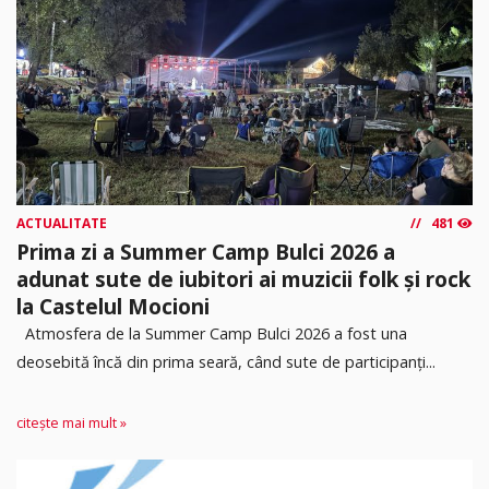
ACTUALITATE
481
Prima zi a Summer Camp Bulci 2026 a
adunat sute de iubitori ai muzicii folk și rock
la Castelul Mocioni
Atmosfera de la Summer Camp Bulci 2026 a fost una
deosebită încă din prima seară, când sute de participanți...
citește mai mult »