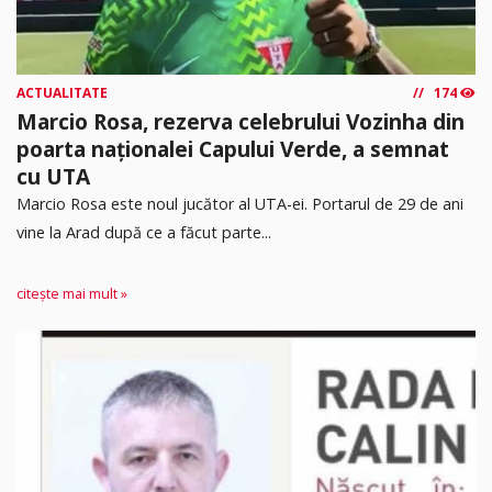
ACTUALITATE
174
Marcio Rosa, rezerva celebrului Vozinha din
poarta naționalei Capului Verde, a semnat
cu UTA
Marcio Rosa este noul jucător al UTA-ei. Portarul de 29 de ani
vine la Arad după ce a făcut parte...
citește mai mult »