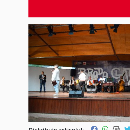
Distribuie articolul: