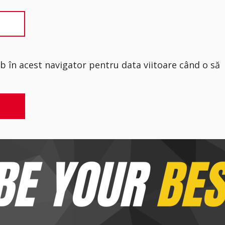
eb în acest navigator pentru data viitoare când o să