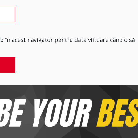
eb în acest navigator pentru data viitoare când o să