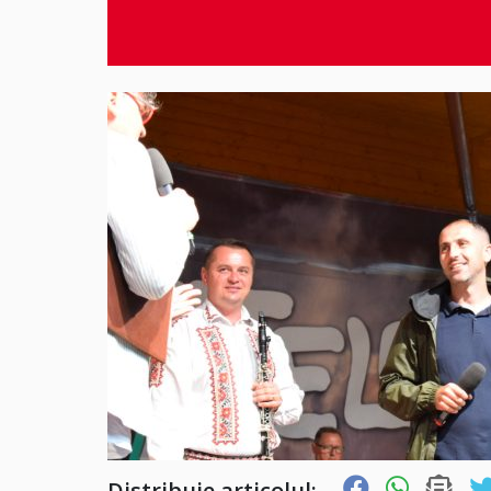
Distribuie articolul: