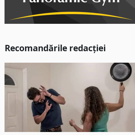
Recomandările redacției