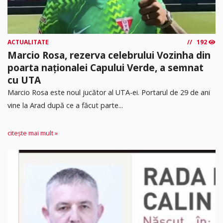
ACTUALITATE
192
Marcio Rosa, rezerva celebrului Vozinha din
poarta naționalei Capului Verde, a semnat
cu UTA
Marcio Rosa este noul jucător al UTA-ei. Portarul de 29 de ani
vine la Arad după ce a făcut parte...
citește mai mult »