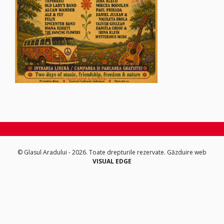
© Glasul Aradului - 2026. Toate drepturile rezervate.
Găzduire web
VISUAL EDGE