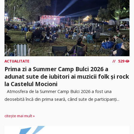
ACTUALITATE
529
Prima zi a Summer Camp Bulci 2026 a
adunat sute de iubitori ai muzicii folk și rock
la Castelul Mocioni
Atmosfera de la Summer Camp Bulci 2026 a fost una
deosebită încă din prima seară, când sute de participanți...
citește mai mult »