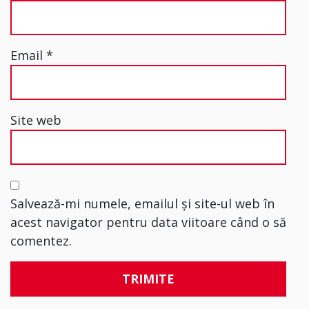
Email
*
Site web
Salvează-mi numele, emailul și site-ul web în
acest navigator pentru data viitoare când o să
comentez.