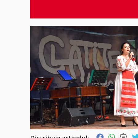
Distribuie articolul: