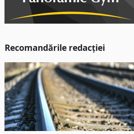
Recomandările redacției