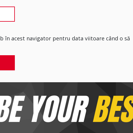
eb în acest navigator pentru data viitoare când o să