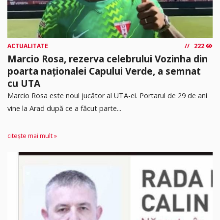
ACTUALITATE
222
Marcio Rosa, rezerva celebrului Vozinha din
poarta naționalei Capului Verde, a semnat
cu UTA
Marcio Rosa este noul jucător al UTA-ei. Portarul de 29 de ani
vine la Arad după ce a făcut parte...
citește mai mult »