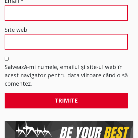
Email
*
Site web
Salvează-mi numele, emailul și site-ul web în
acest navigator pentru data viitoare când o să
comentez.