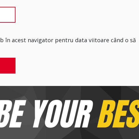
eb în acest navigator pentru data viitoare când o să