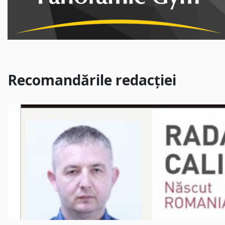
Recomandările redacției