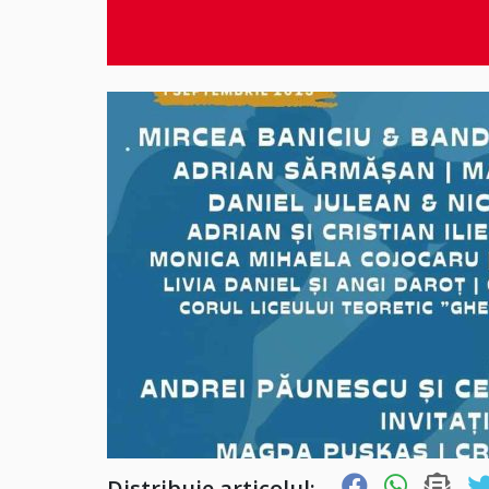
Distribuie articolul: