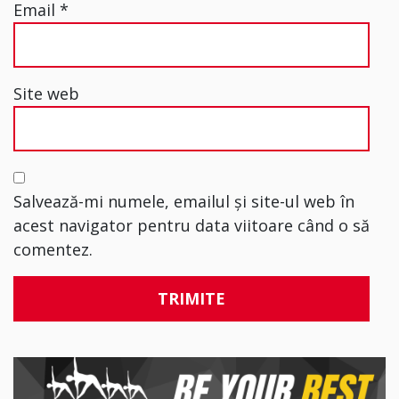
Email
*
Site web
Salvează-mi numele, emailul și site-ul web în
acest navigator pentru data viitoare când o să
comentez.