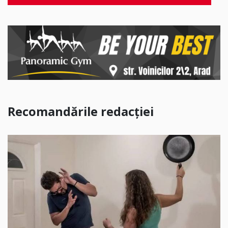
Recomandările redacției