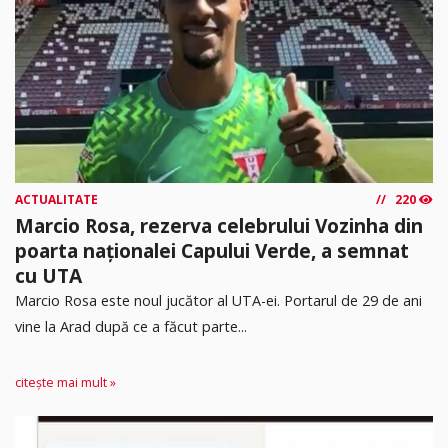
ACTUALITATE
220
Marcio Rosa, rezerva celebrului Vozinha din
poarta naționalei Capului Verde, a semnat
cu UTA
Marcio Rosa este noul jucător al UTA-ei. Portarul de 29 de ani
vine la Arad după ce a făcut parte...
citește mai mult »