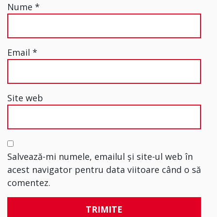
Nume
*
Email
*
Site web
Salvează-mi numele, emailul și site-ul web în
acest navigator pentru data viitoare când o să
comentez.