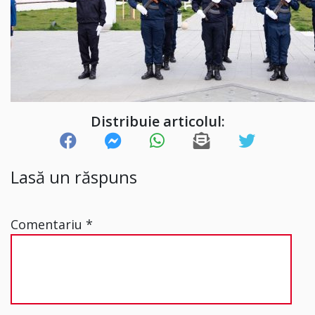
Distribuie articolul:
Lasă un răspuns
Comentariu
*