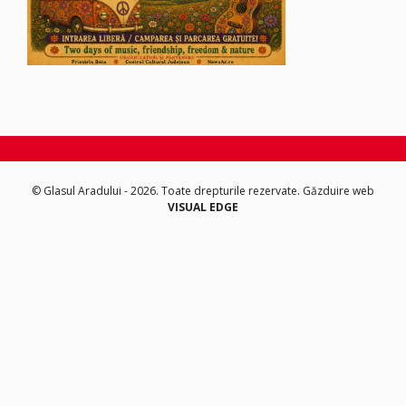
© Glasul Aradului - 2026. Toate drepturile rezervate.
Găzduire web
VISUAL EDGE