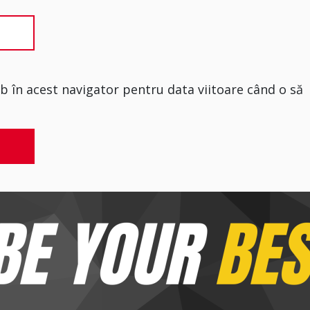
eb în acest navigator pentru data viitoare când o să