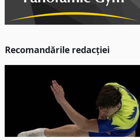
Recomandările redacției