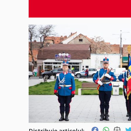
Distribuie articolul: