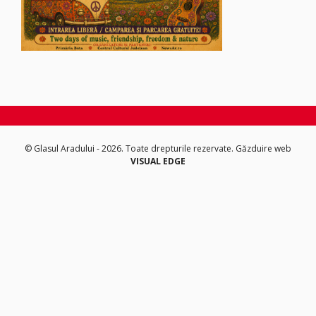
© Glasul Aradului - 2026. Toate drepturile rezervate.
Găzduire web
VISUAL EDGE