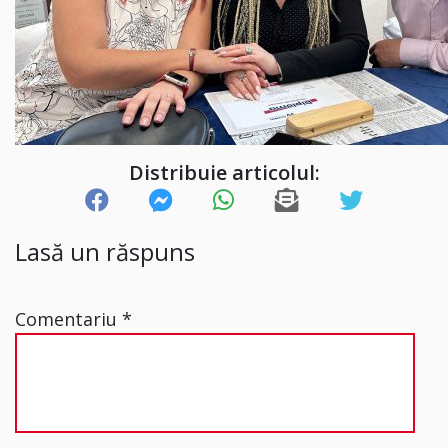
Distribuie articolul:
Lasă un răspuns
Comentariu
*