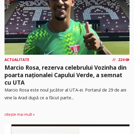
ACTUALITATE
224
Marcio Rosa, rezerva celebrului Vozinha din
poarta naționalei Capului Verde, a semnat
cu UTA
Marcio Rosa este noul jucător al UTA-ei. Portarul de 29 de ani
vine la Arad după ce a făcut parte...
citește mai mult »