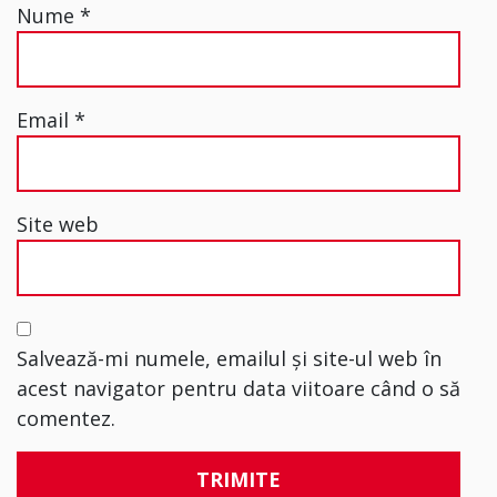
Nume
*
Email
*
Site web
Salvează-mi numele, emailul și site-ul web în
acest navigator pentru data viitoare când o să
comentez.