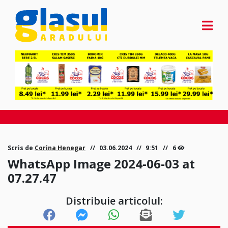
Scris de
Corina Henegar
03.06.2024
9:51
6
WhatsApp Image 2024-06-03 at
07.27.47
Distribuie articolul: