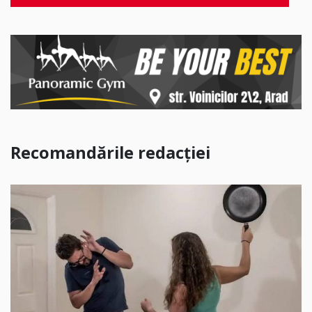
Recomandările redacției