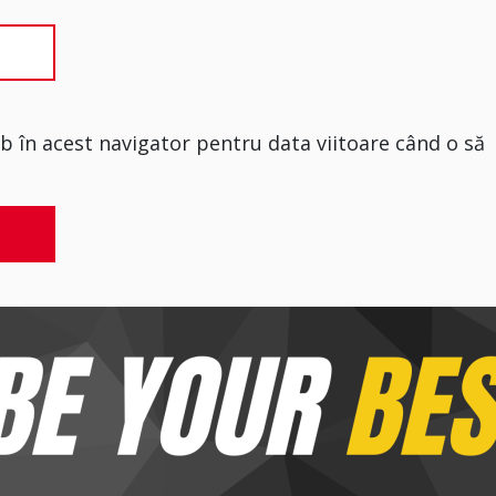
eb în acest navigator pentru data viitoare când o să