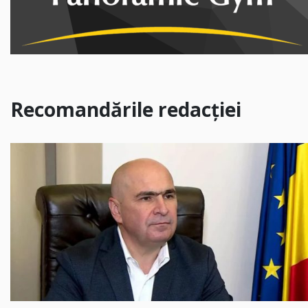
Recomandările redacției