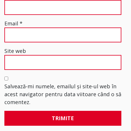
Email
*
Site web
Salvează-mi numele, emailul și site-ul web în
acest navigator pentru data viitoare când o să
comentez.