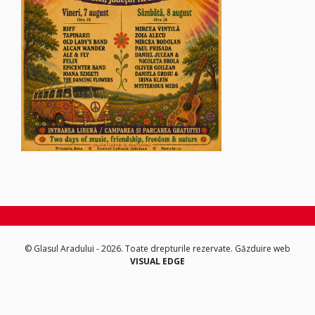
© Glasul Aradului - 2026. Toate drepturile rezervate.
Găzduire web
VISUAL EDGE