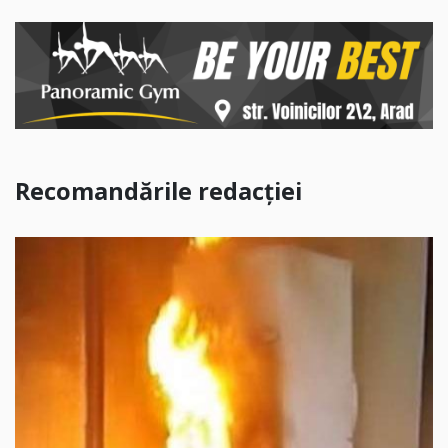
Recomandările redacției