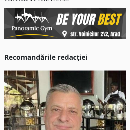
Recomandările redacției