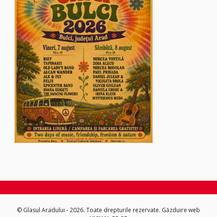
© Glasul Aradului - 2026. Toate drepturile rezervate.
Găzduire web