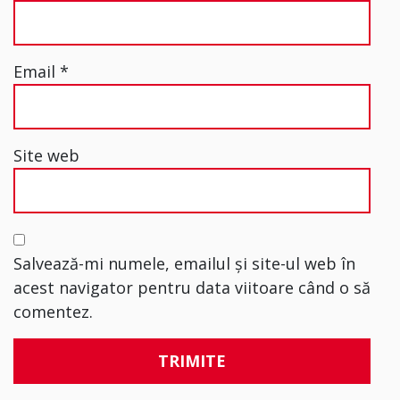
Email
*
Site web
Salvează-mi numele, emailul și site-ul web în
acest navigator pentru data viitoare când o să
comentez.