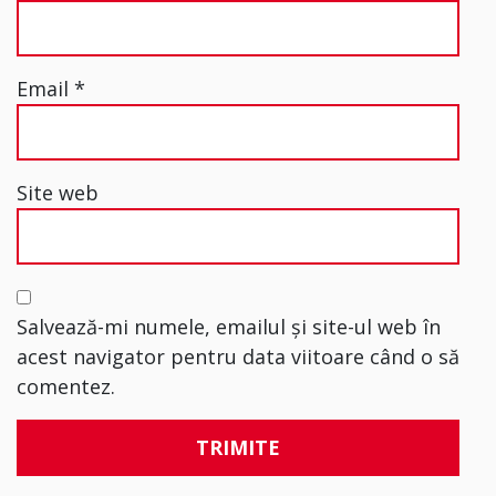
Email
*
Site web
Salvează-mi numele, emailul și site-ul web în
acest navigator pentru data viitoare când o să
comentez.