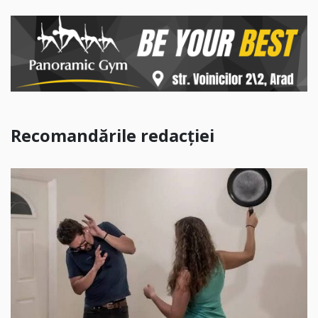
Recomandările redacției