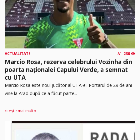
ACTUALITATE
230
Marcio Rosa, rezerva celebrului Vozinha din
poarta naționalei Capului Verde, a semnat
cu UTA
Marcio Rosa este noul jucător al UTA-ei. Portarul de 29 de ani
vine la Arad după ce a făcut parte...
citește mai mult »