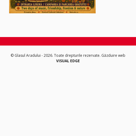
© Glasul Aradului - 2026. Toate drepturile rezervate.
Găzduire web
VISUAL EDGE