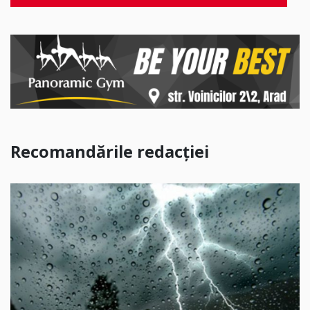
Recomandările redacției