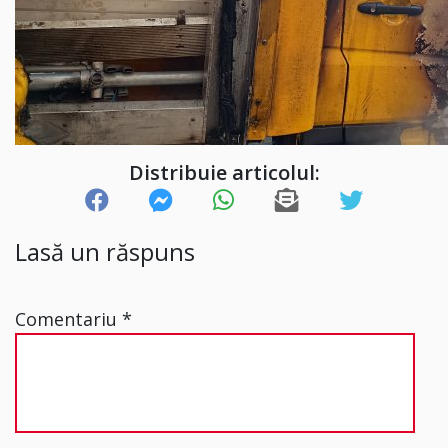
Distribuie articolul:
Lasă un răspuns
Comentariu
*