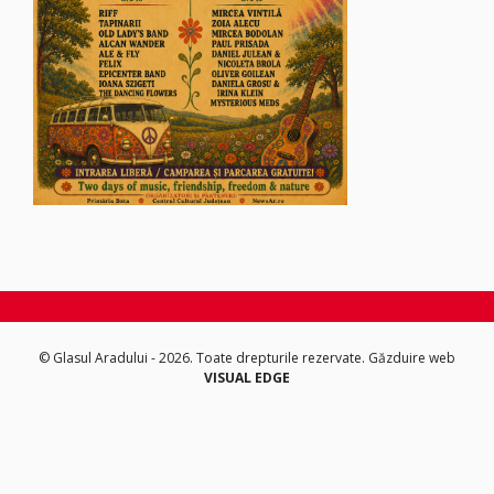
© Glasul Aradului - 2026. Toate drepturile rezervate.
Găzduire web
VISUAL EDGE