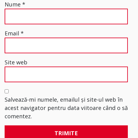
Nume
*
Email
*
Site web
Salvează-mi numele, emailul și site-ul web în
acest navigator pentru data viitoare când o să
comentez.