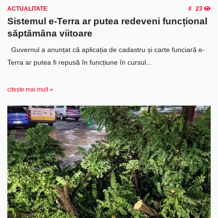
ACTUALITATE
23
Sistemul e-Terra ar putea redeveni funcțional
săptămâna viitoare
Guvernul a anunțat că aplicația de cadastru și carte funciară e-
Terra ar putea fi repusă în funcțiune în cursul...
citește mai mult »