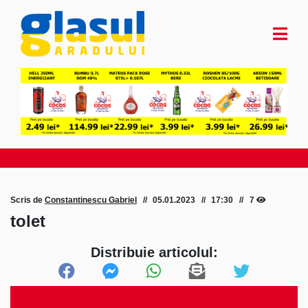
Scris de
Constantinescu Gabriel
05.01.2023
17:30
7
tolet
Distribuie articolul: