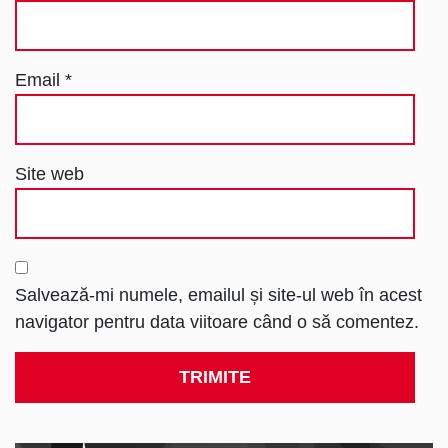
Email
*
Site web
Salvează-mi numele, emailul și site-ul web în acest
navigator pentru data viitoare când o să comentez.