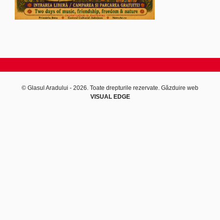
© Glasul Aradului - 2026. Toate drepturile rezervate.
Găzduire web
VISUAL EDGE