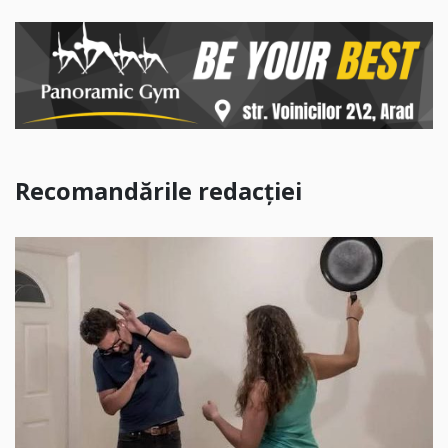
Recomandările redacției