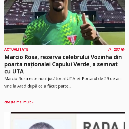
ACTUALITATE
237
Marcio Rosa, rezerva celebrului Vozinha din
poarta naționalei Capului Verde, a semnat
cu UTA
Marcio Rosa este noul jucător al UTA-ei. Portarul de 29 de ani
vine la Arad după ce a făcut parte...
citește mai mult »