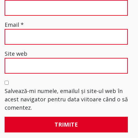
Email
*
Site web
Salvează-mi numele, emailul și site-ul web în
acest navigator pentru data viitoare când o să
comentez.