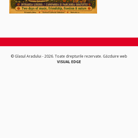
© Glasul Aradului - 2026. Toate drepturile rezervate.
Găzduire web
VISUAL EDGE