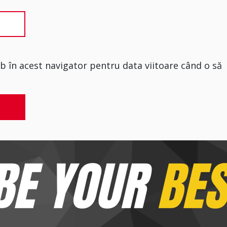
eb în acest navigator pentru data viitoare când o să