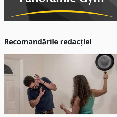
Recomandările redacției