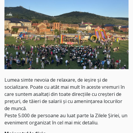
Lumea simte nevoia de relaxare, de ieșire și de
socializare. Poate cu atât mai mult în aceste vremuri în
care suntem asaltați din toate direcțiile cu creșteri de
prețuri, de tăieri de salarii și cu amenințarea locurilor
de muncă.
Peste 5.000 de persoane au luat parte la Zilele Șiriei, un
eveniment organizat în cel mai mic detaliu.