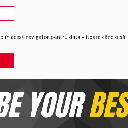
eb în acest navigator pentru data viitoare când o să