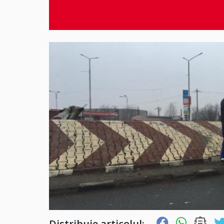
Distribuie articolul: