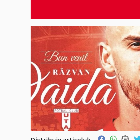
Distribuie articolul: