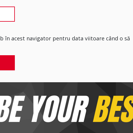
eb în acest navigator pentru data viitoare când o să