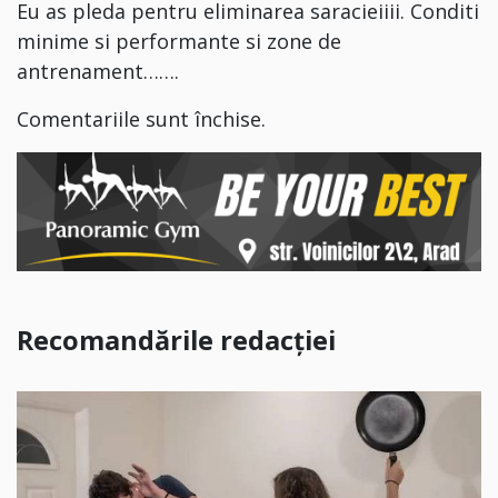
Eu as pleda pentru eliminarea saracieiiii. Conditi
minime si performante si zone de
antrenament…….
Comentariile sunt închise.
Recomandările redacției