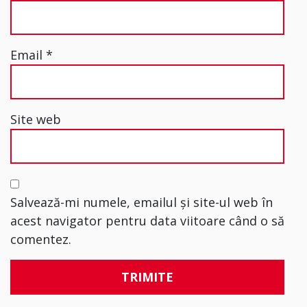
Email
*
Site web
Salvează-mi numele, emailul și site-ul web în
acest navigator pentru data viitoare când o să
comentez.