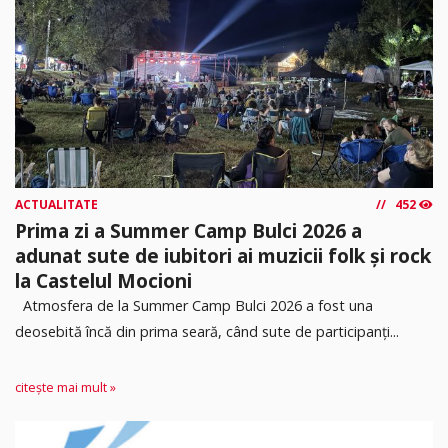
ACTUALITATE
452
Prima zi a Summer Camp Bulci 2026 a
adunat sute de iubitori ai muzicii folk și rock
la Castelul Mocioni
Atmosfera de la Summer Camp Bulci 2026 a fost una
deosebită încă din prima seară, când sute de participanți...
citește mai mult »