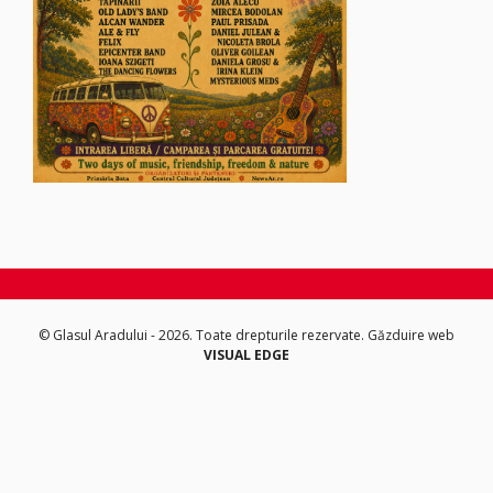
© Glasul Aradului - 2026. Toate drepturile rezervate.
Găzduire web
VISUAL EDGE