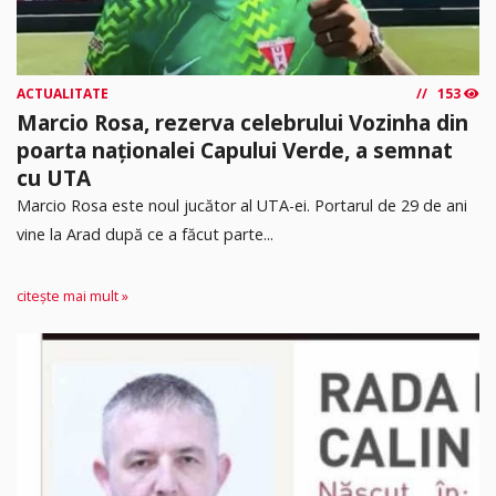
ACTUALITATE
153
Marcio Rosa, rezerva celebrului Vozinha din
poarta naționalei Capului Verde, a semnat
cu UTA
Marcio Rosa este noul jucător al UTA-ei. Portarul de 29 de ani
vine la Arad după ce a făcut parte...
citește mai mult »