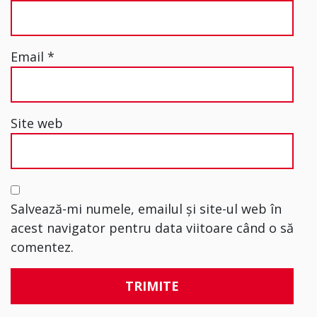
Email
*
Site web
Salvează-mi numele, emailul și site-ul web în
acest navigator pentru data viitoare când o să
comentez.