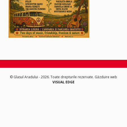
© Glasul Aradului - 2026. Toate drepturile rezervate.
Găzduire web
VISUAL EDGE