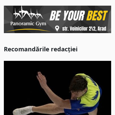
Recomandările redacției