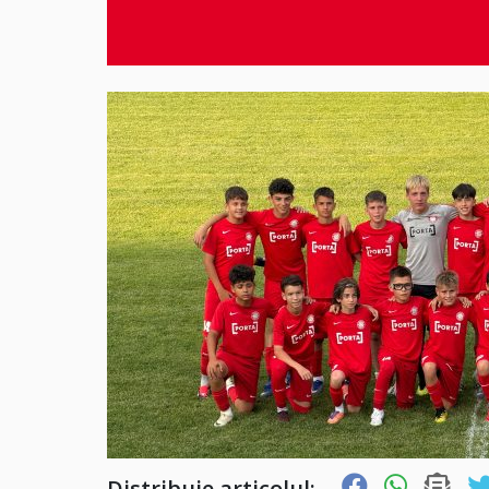
Distribuie articolul: