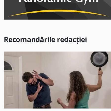
Recomandările redacției