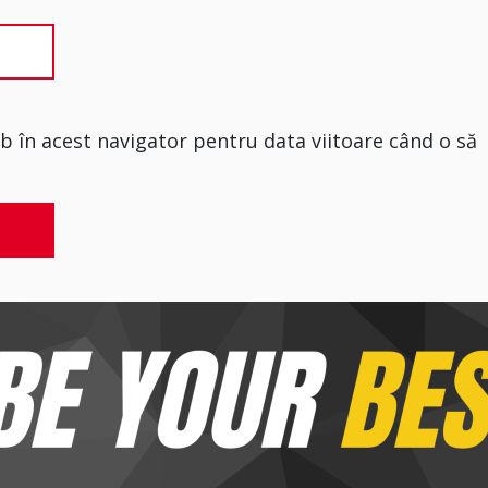
eb în acest navigator pentru data viitoare când o să