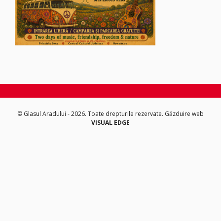
© Glasul Aradului - 2026. Toate drepturile rezervate.
Găzduire web
VISUAL EDGE