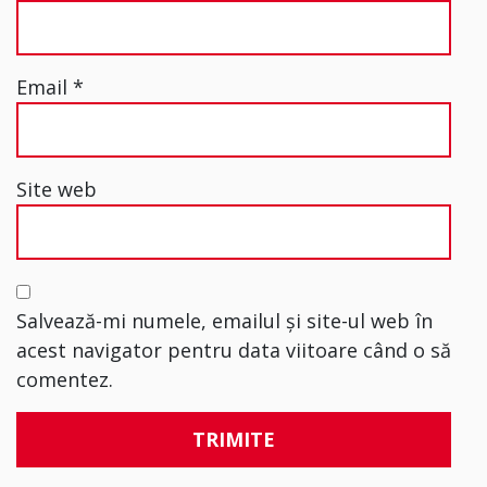
Email
*
Site web
Salvează-mi numele, emailul și site-ul web în
acest navigator pentru data viitoare când o să
comentez.