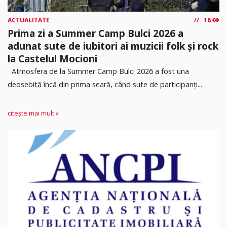
ACTUALITATE
16
Prima zi a Summer Camp Bulci 2026 a
adunat sute de iubitori ai muzicii folk și rock
la Castelul Mocioni
Atmosfera de la Summer Camp Bulci 2026 a fost una
deosebită încă din prima seară, când sute de participanți...
citește mai mult »