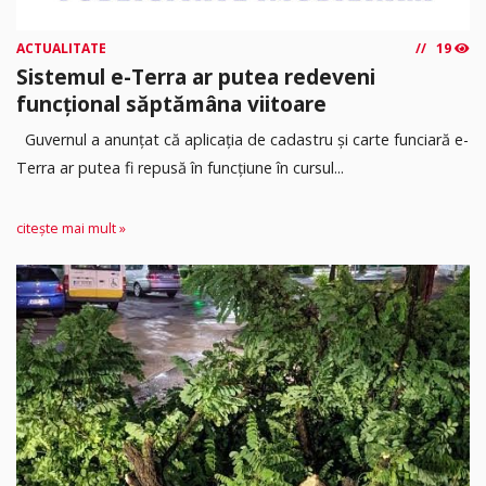
ACTUALITATE
19
Sistemul e-Terra ar putea redeveni
funcțional săptămâna viitoare
Guvernul a anunțat că aplicația de cadastru și carte funciară e-
Terra ar putea fi repusă în funcțiune în cursul...
citește mai mult »