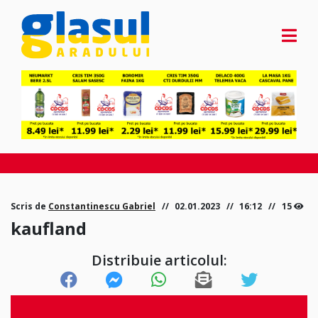
Scris de
Constantinescu Gabriel
02.01.2023
16:12
15
kaufland
Distribuie articolul: