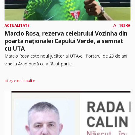
ACTUALITATE
192
Marcio Rosa, rezerva celebrului Vozinha din
poarta naționalei Capului Verde, a semnat
cu UTA
Marcio Rosa este noul jucător al UTA-ei. Portarul de 29 de ani
vine la Arad după ce a făcut parte...
citește mai mult »