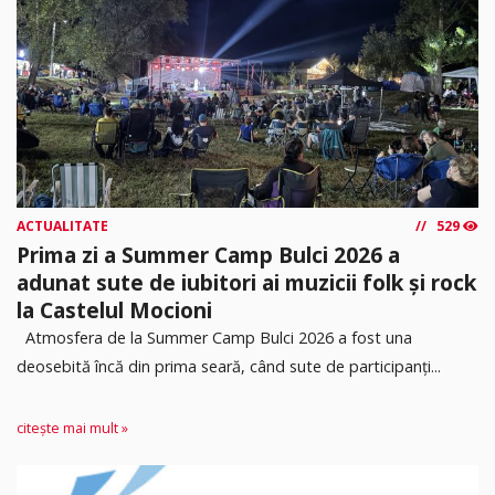
ACTUALITATE
529
Prima zi a Summer Camp Bulci 2026 a
adunat sute de iubitori ai muzicii folk și rock
la Castelul Mocioni
Atmosfera de la Summer Camp Bulci 2026 a fost una
deosebită încă din prima seară, când sute de participanți...
citește mai mult »