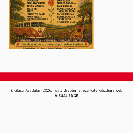
© Glasul Aradului - 2026. Toate drepturile rezervate.
Găzduire web
VISUAL EDGE