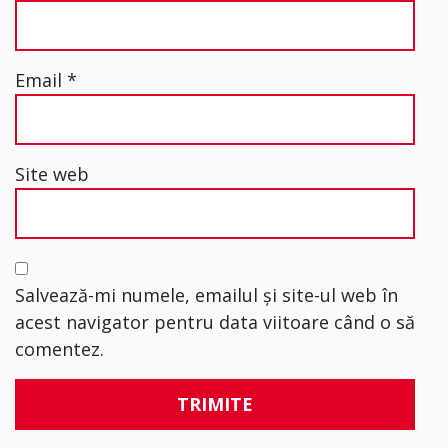
Email
*
Site web
Salvează-mi numele, emailul și site-ul web în
acest navigator pentru data viitoare când o să
comentez.