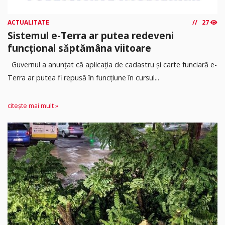
ACTUALITATE
27
Sistemul e-Terra ar putea redeveni
funcțional săptămâna viitoare
Guvernul a anunțat că aplicația de cadastru și carte funciară e-
Terra ar putea fi repusă în funcțiune în cursul...
citește mai mult »