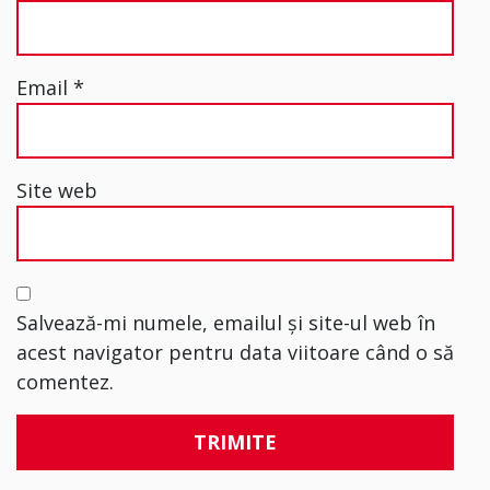
Email
*
Site web
Salvează-mi numele, emailul și site-ul web în
acest navigator pentru data viitoare când o să
comentez.