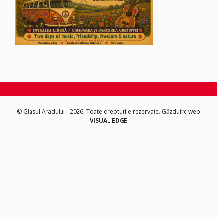
© Glasul Aradului - 2026. Toate drepturile rezervate.
Găzduire web
VISUAL EDGE