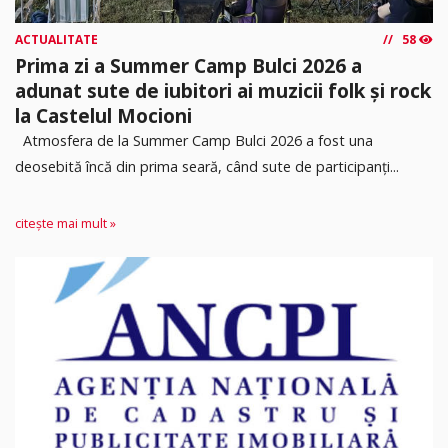
ACTUALITATE
58
Prima zi a Summer Camp Bulci 2026 a
adunat sute de iubitori ai muzicii folk și rock
la Castelul Mocioni
Atmosfera de la Summer Camp Bulci 2026 a fost una
deosebită încă din prima seară, când sute de participanți...
citește mai mult »