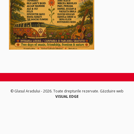
© Glasul Aradului - 2026. Toate drepturile rezervate.
Găzduire web
VISUAL EDGE