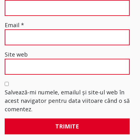
Email
*
Site web
Salvează-mi numele, emailul și site-ul web în
acest navigator pentru data viitoare când o să
comentez.