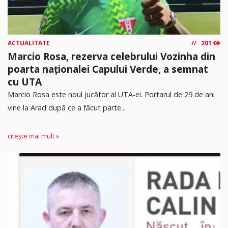
ACTUALITATE
201
Marcio Rosa, rezerva celebrului Vozinha din
poarta naționalei Capului Verde, a semnat
cu UTA
Marcio Rosa este noul jucător al UTA-ei. Portarul de 29 de ani
vine la Arad după ce a făcut parte...
citește mai mult »