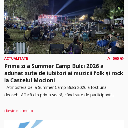
ACTUALITATE
565
Prima zi a Summer Camp Bulci 2026 a
adunat sute de iubitori ai muzicii folk și rock
la Castelul Mocioni
Atmosfera de la Summer Camp Bulci 2026 a fost una
deosebită încă din prima seară, când sute de participanți...
citește mai mult »