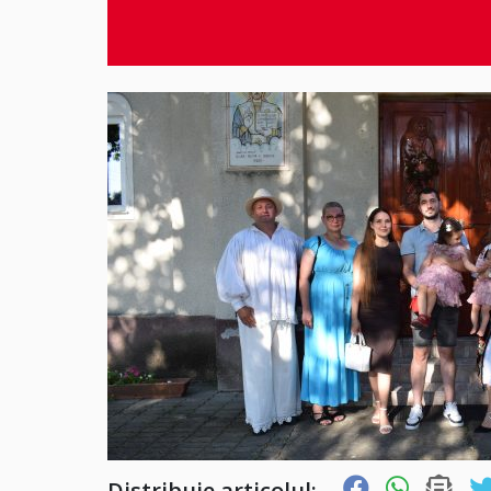
Distribuie articolul: