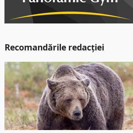
Recomandările redacției