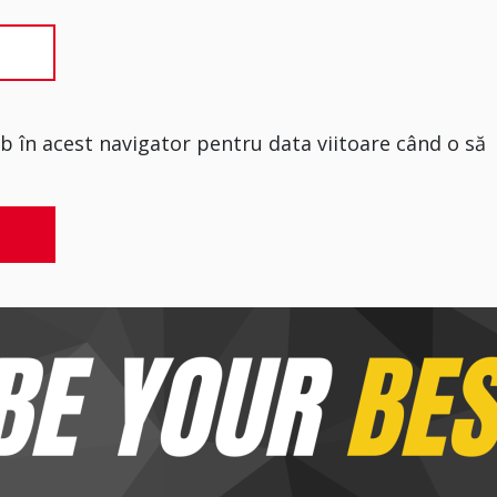
eb în acest navigator pentru data viitoare când o să