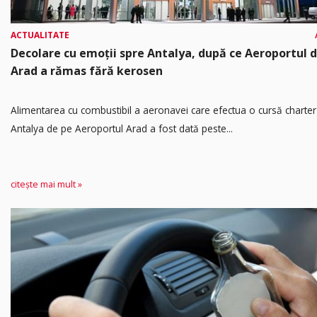
ACTUALITATE
Decolare cu emoții spre Antalya, după ce Aeroportul d
Arad a rămas fără kerosen
Alimentarea cu combustibil a aeronavei care efectua o cursă charter
Antalya de pe Aeroportul Arad a fost dată peste...
citește mai mult »