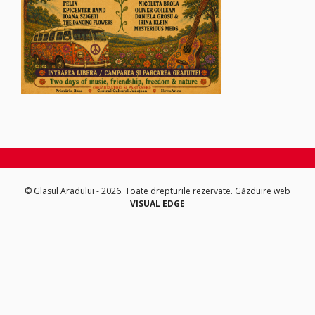
© Glasul Aradului - 2026. Toate drepturile rezervate.
Găzduire web
VISUAL EDGE