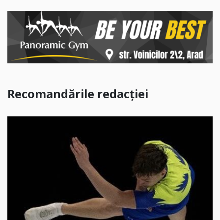
Recomandările redacției