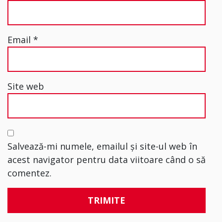
Email
*
Site web
Salvează-mi numele, emailul și site-ul web în
acest navigator pentru data viitoare când o să
comentez.