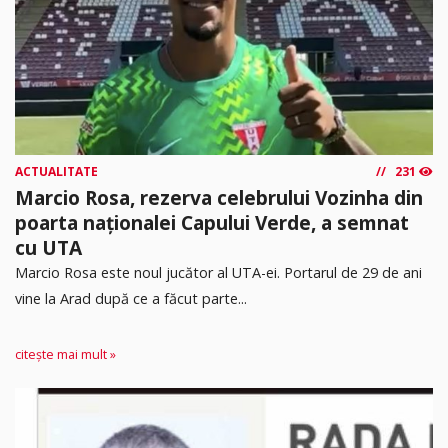
ACTUALITATE
231
Marcio Rosa, rezerva celebrului Vozinha din
poarta naționalei Capului Verde, a semnat
cu UTA
Marcio Rosa este noul jucător al UTA-ei. Portarul de 29 de ani
vine la Arad după ce a făcut parte...
citește mai mult »