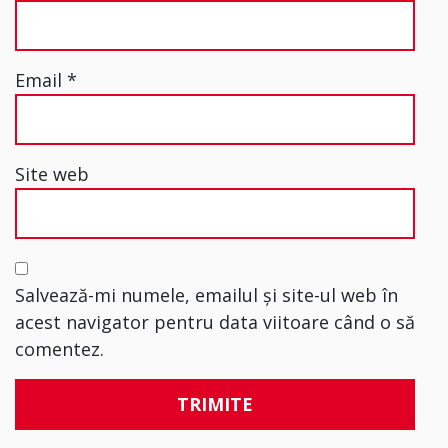
Email
*
Site web
Salvează-mi numele, emailul și site-ul web în
acest navigator pentru data viitoare când o să
comentez.