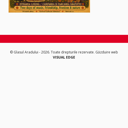
© Glasul Aradului - 2026. Toate drepturile rezervate.
Găzduire web
VISUAL EDGE