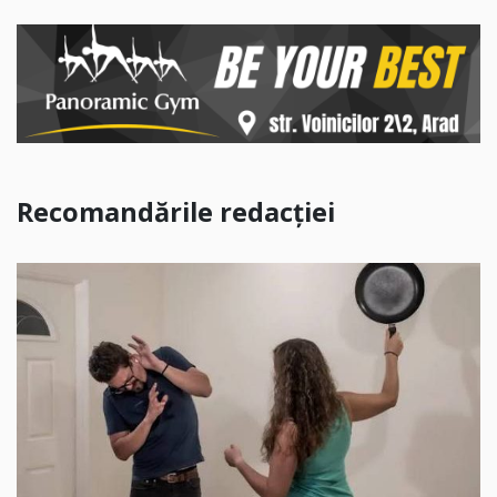
Recomandările redacției