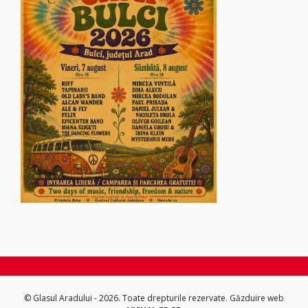
© Glasul Aradului - 2026. Toate drepturile rezervate.
Găzduire web