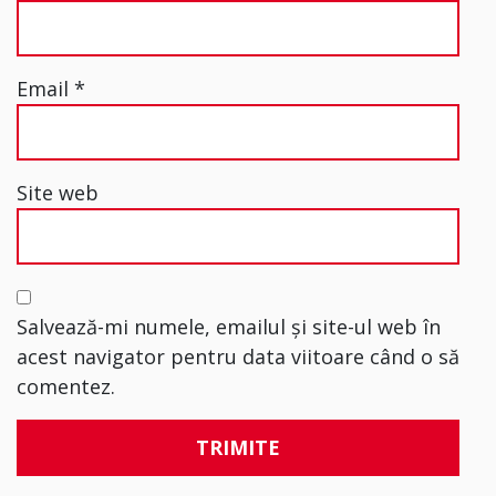
Email
*
Site web
Salvează-mi numele, emailul și site-ul web în
acest navigator pentru data viitoare când o să
comentez.