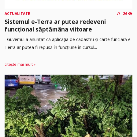
ACTUALITATE
26
Sistemul e-Terra ar putea redeveni
funcțional săptămâna viitoare
Guvernul a anunțat că aplicația de cadastru și carte funciară e-
Terra ar putea fi repusă în funcțiune în cursul...
citește mai mult »