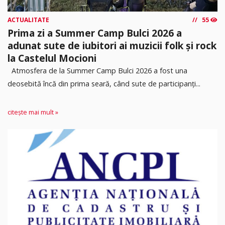
ACTUALITATE
55
Prima zi a Summer Camp Bulci 2026 a
adunat sute de iubitori ai muzicii folk și rock
la Castelul Mocioni
Atmosfera de la Summer Camp Bulci 2026 a fost una
deosebită încă din prima seară, când sute de participanți...
citește mai mult »