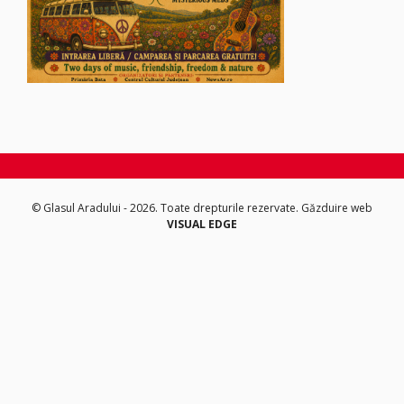
© Glasul Aradului - 2026. Toate drepturile rezervate.
Găzduire web
VISUAL EDGE