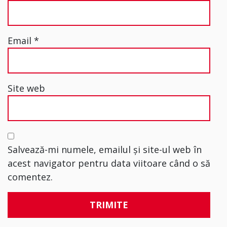
Email
*
Site web
Salvează-mi numele, emailul și site-ul web în
acest navigator pentru data viitoare când o să
comentez.