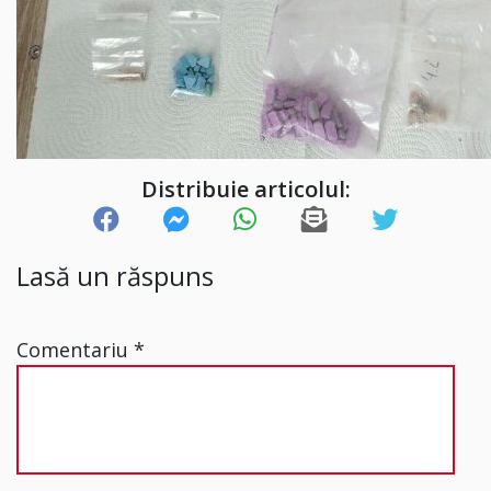
Distribuie articolul:
Lasă un răspuns
Comentariu
*