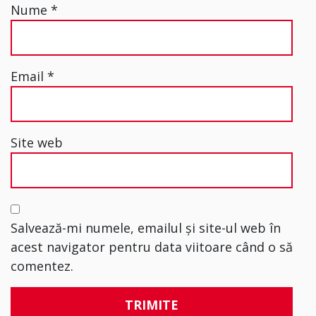
Nume
*
Email
*
Site web
Salvează-mi numele, emailul și site-ul web în
acest navigator pentru data viitoare când o să
comentez.