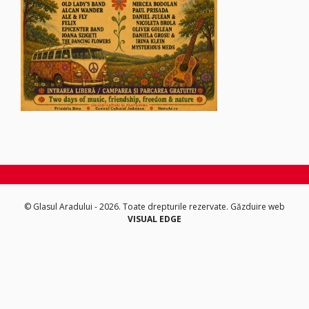
© Glasul Aradului - 2026. Toate drepturile rezervate.
Găzduire web
VISUAL EDGE