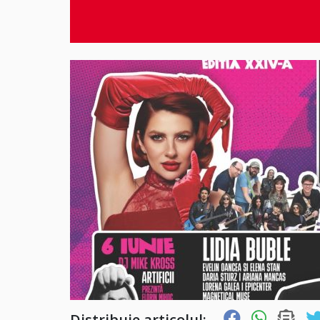
Distribuie articolul: