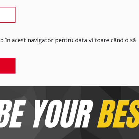
eb în acest navigator pentru data viitoare când o să