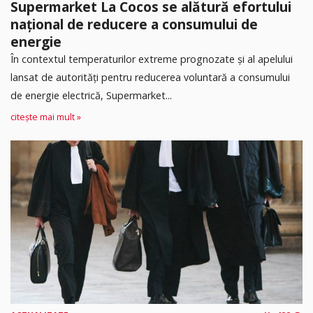
Supermarket La Cocos se alătură efortului
național de reducere a consumului de
energie
În contextul temperaturilor extreme prognozate și al apelului
lansat de autorități pentru reducerea voluntară a consumului
de energie electrică, Supermarket...
citește mai mult »