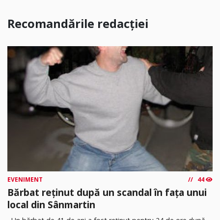
Recomandările redacției
EVENIMENT
44
Bărbat reținut după un scandal în fața unui
local din Sânmartin