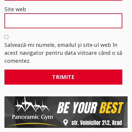
Site web
Salvează-mi numele, emailul și site-ul web în
acest navigator pentru data viitoare când o să
comentez.