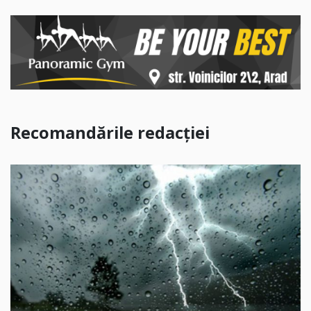
Recomandările redacției