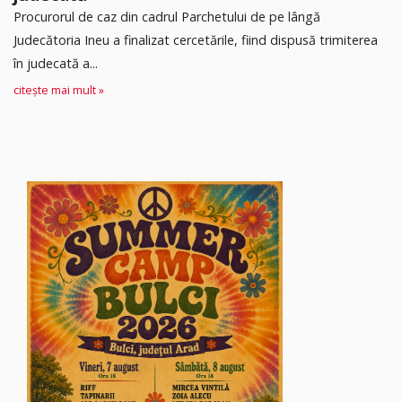
Procurorul de caz din cadrul Parchetului de pe lângă
Judecătoria Ineu a finalizat cercetările, fiind dispusă trimiterea
în judecată a...
citește mai mult »