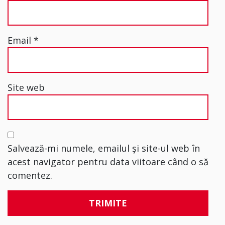
Email
*
Site web
Salvează-mi numele, emailul și site-ul web în
acest navigator pentru data viitoare când o să
comentez.