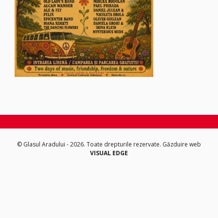
© Glasul Aradului - 2026. Toate drepturile rezervate.
Găzduire web
VISUAL EDGE