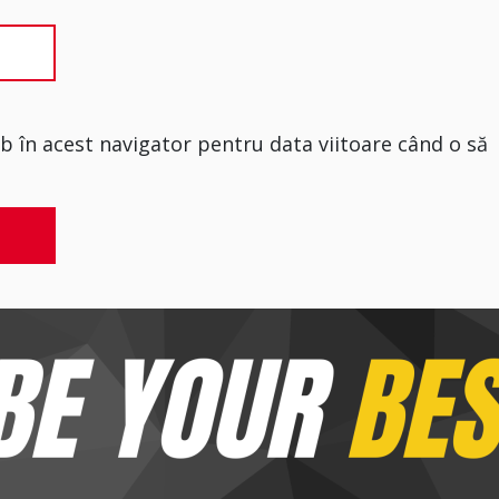
eb în acest navigator pentru data viitoare când o să