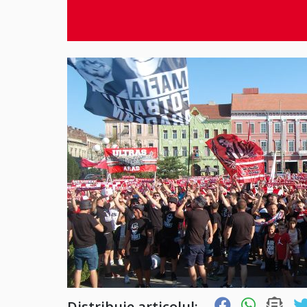
Distribuie articolul: