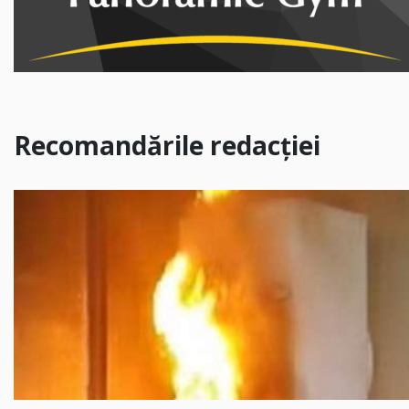
Recomandările redacției